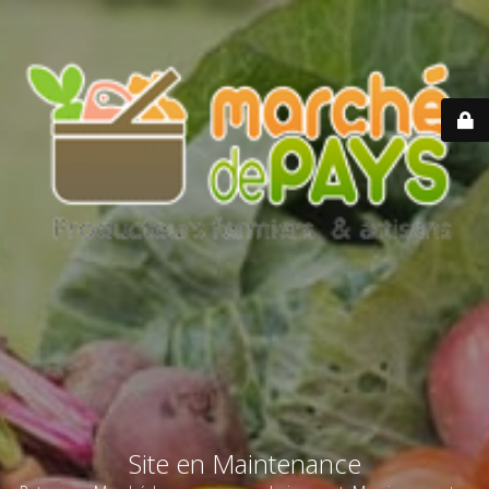
Site en Maintenance