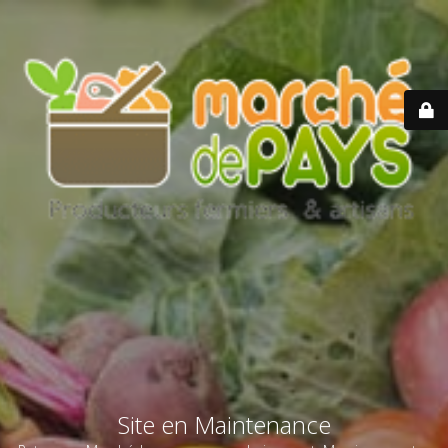
Site en Maintenance