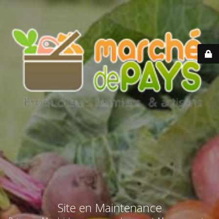
Site en Maintenance