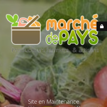
Site en Maintenance